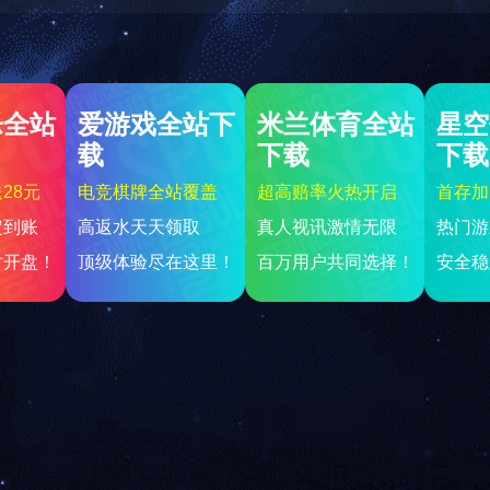
高强度密码加密机制
实时设备监测与IP识别
HTTPS + TLS 1.3 加
行为日志审计 + 异常告
XSS/SQL注入防护规
联系我们
重庆市渝北区金开大道99号协信中心
support@chajianli.com
球
口
口