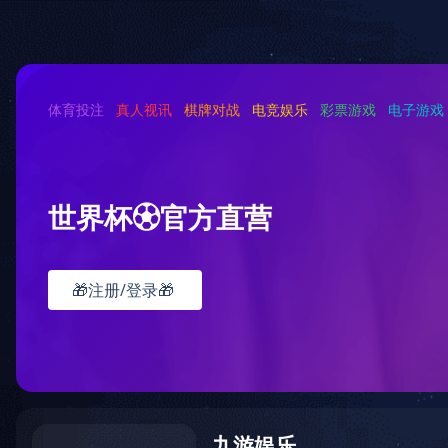
立即注册
1. 本应用是否会收集我
是的，博亚体育app平
升服务体验。
2. 收集这些信息的目的是
3. 我的信息会被共享或出