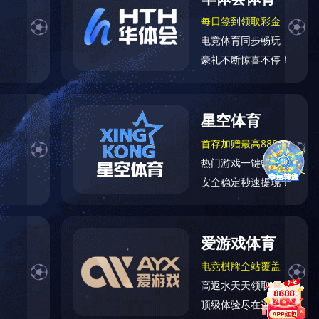
的关键策略。
网站-博亚(中国)体育app防护体系