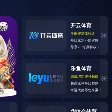
动态
备信息、使用记录等）以提